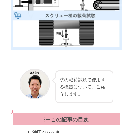
杭の載荷試験で使用す
る機器について、ご紹
介します。
この記事の目次
油圧ジャッキ