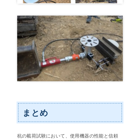
まとめ
杭の載荷試験において、使用機器の性能と信頼