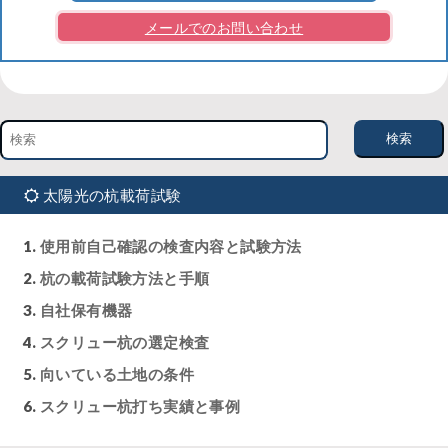
メールでのお問い合わせ
太陽光の杭載荷試験
使用前自己確認の検査内容と試験方法
杭の載荷試験方法と手順
自社保有機器
スクリュー杭の選定検査
向いている土地の条件
スクリュー杭打ち実績と事例