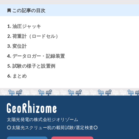
この記事の目次
油圧ジャッキ
荷重計（ロードセル）
変位計
データロガー・記録装置
試験の様子と設置例
まとめ
太陽光発電の株式会社ジオリゾーム
太陽光スクリュー杭の載荷試験/選定検査