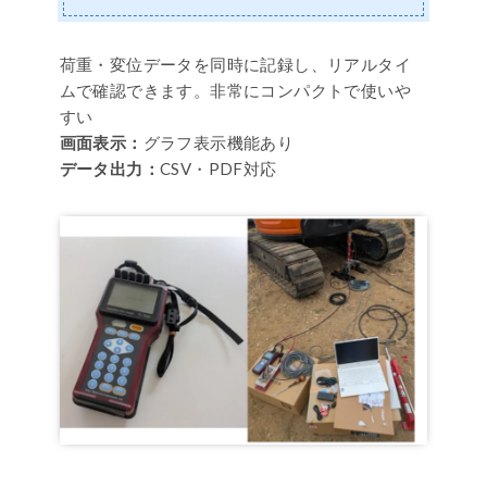
荷重・変位データを同時に記録し、リアルタイ
ムで確認できます。非常にコンパクトで使いや
すい
画面表示：
グラフ表示機能あり
データ出力：
CSV・PDF対応