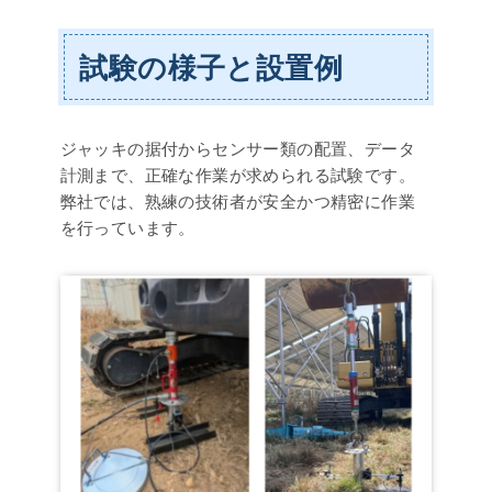
試験の様子と設置例
ジャッキの据付からセンサー類の配置、データ
計測まで、正確な作業が求められる試験です。
弊社では、熟練の技術者が安全かつ精密に作業
を行っています。