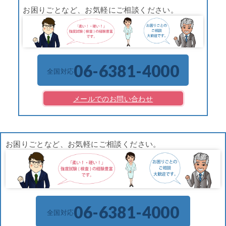
お困りごとなど、お気軽にご相談ください。
06-6381-4000
全国対応
メールでのお問い合わせ
お困りごとなど、お気軽にご相談ください。
06-6381-4000
全国対応