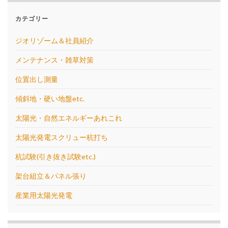
カテゴリー
ジオリゾーム＆社員紹介
メンテナンス・雑草対策
位置出し測量
傾斜地・硬い地盤etc.
太陽光・自然エネルギーあれこれ
太陽光発電スクリュー杭打ち
杭試験(引き抜き試験etc.)
架台組立＆パネル張り
産業用太陽光発電