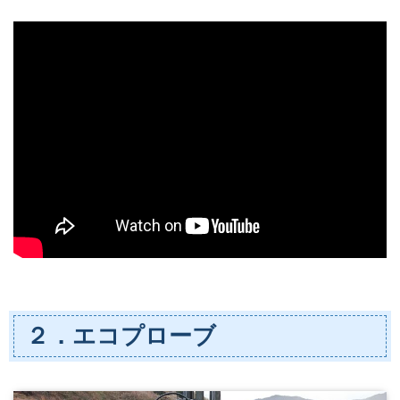
２．エコプローブ