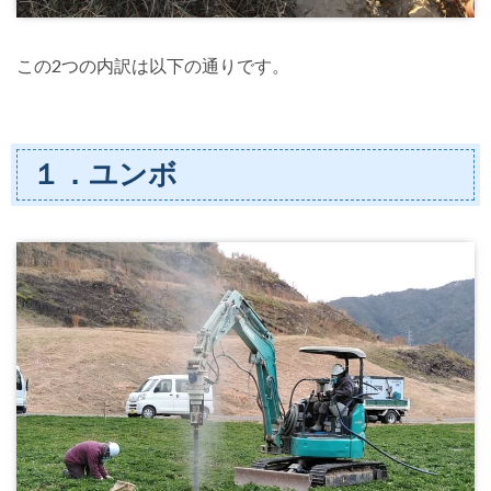
この2つの内訳は以下の通りです。
１．ユンボ