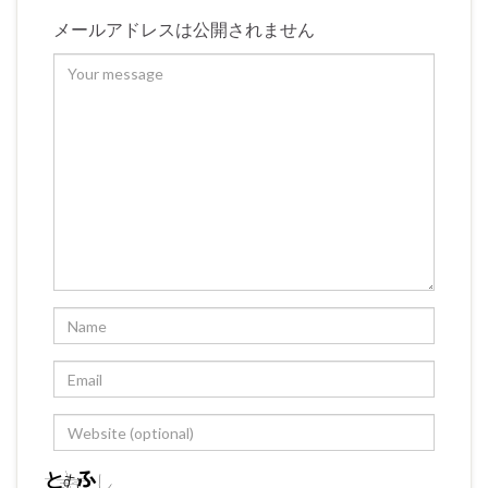
メールアドレスは公開されません