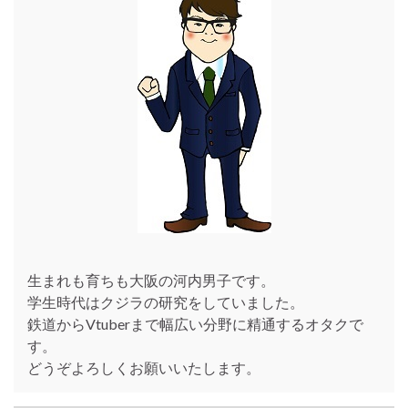
生まれも育ちも大阪の河内男子です。
学生時代はクジラの研究をしていました。
鉄道からVtuberまで幅広い分野に精通するオタクで
す。
どうぞよろしくお願いいたします。