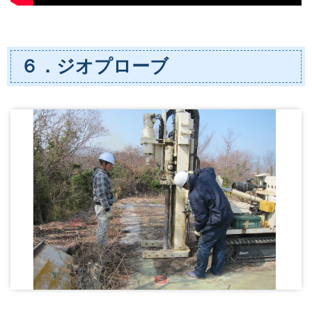
６．ジオプローブ