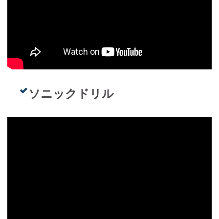
ソニックドリル