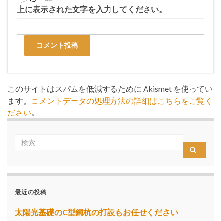
上に表示された文字を入力してください。
このサイトはスパムを低減するために Akismet を使ってい
ます。
コメントデータの処理方法の詳細はこちらをご覧く
ださい
。
最近の投稿
太陽光基礎のC型鋼杭の打設もお任せください