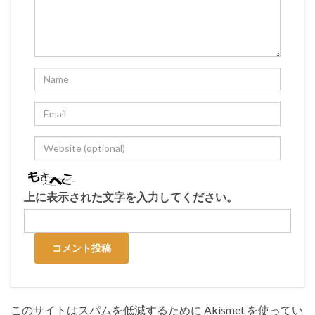
上に表示された文字を入力してください。
このサイトはスパムを低減するために Akismet を使ってい