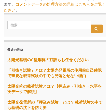
ます。
コメントデータの処理方法の詳細はこちらをご覧く
ださい
。
最近の投稿
太陽光基礎のC型鋼杭の打設もお任せください
「引抜き試験」とは？太陽光発電所の使用前自己確認
で重要な載荷試験の中でも見落とせない理由
太陽光杭の載荷試験とは？【押込み・引抜き・水平を
実データで解説】
太陽光発電所の「押込み試験」とは？ 載荷試験の中で
も基礎の沈下を防ぐ要