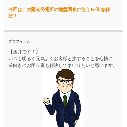
今回は、太陽光発電所の地盤調査に使う N 値 を解
説！
プロフィール
【酒井です！】
いつも明るく元氣よくお客様と接することを心情に、
前向きにお困り事も解決してまいりたいと思います。