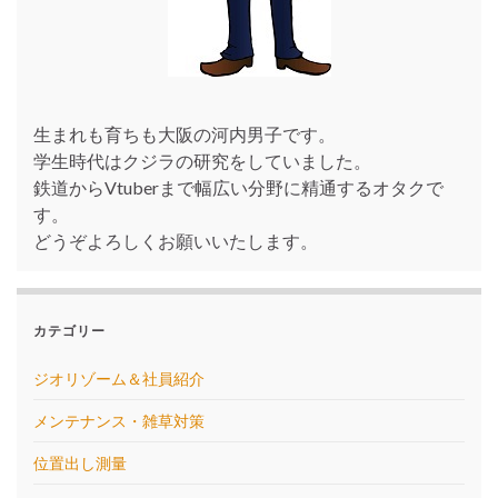
生まれも育ちも大阪の河内男子です。
学生時代はクジラの研究をしていました。
鉄道からVtuberまで幅広い分野に精通するオタクで
す。
どうぞよろしくお願いいたします。
カテゴリー
ジオリゾーム＆社員紹介
メンテナンス・雑草対策
位置出し測量