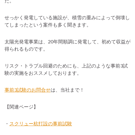
た。
せっかく発電している施設が、積雪の重みによって倒壊し
てしまったという案件も多く聞きます。
太陽光発電事業は、20年間順調に発電して、初めて収益が
得られるものです。
リスク・トラブル回避のためにも、上記のような事前3試
験の実施をおススメしております。
事前3試験のお問合せ
は、当社まで！
【関連ページ】
・
スクリュー杭打設の事前試験