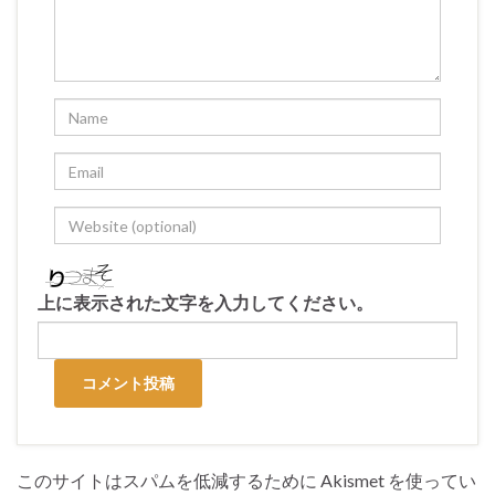
上に表示された文字を入力してください。
このサイトはスパムを低減するために Akismet を使ってい