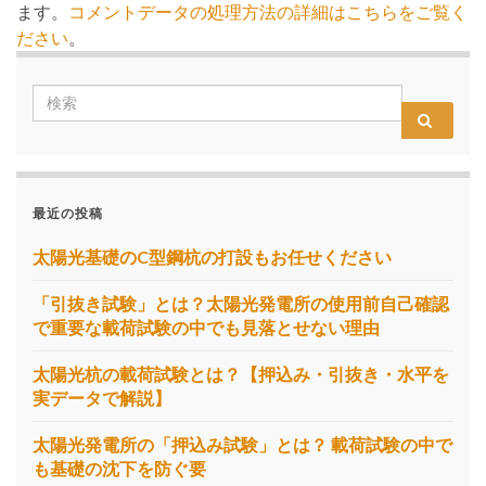
ます。
コメントデータの処理方法の詳細はこちらをご覧く
ださい
。
最近の投稿
太陽光基礎のC型鋼杭の打設もお任せください
「引抜き試験」とは？太陽光発電所の使用前自己確認
で重要な載荷試験の中でも見落とせない理由
太陽光杭の載荷試験とは？【押込み・引抜き・水平を
実データで解説】
太陽光発電所の「押込み試験」とは？ 載荷試験の中で
も基礎の沈下を防ぐ要