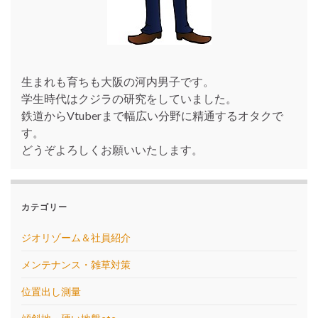
生まれも育ちも大阪の河内男子です。
学生時代はクジラの研究をしていました。
鉄道からVtuberまで幅広い分野に精通するオタクで
す。
どうぞよろしくお願いいたします。
カテゴリー
ジオリゾーム＆社員紹介
メンテナンス・雑草対策
位置出し測量