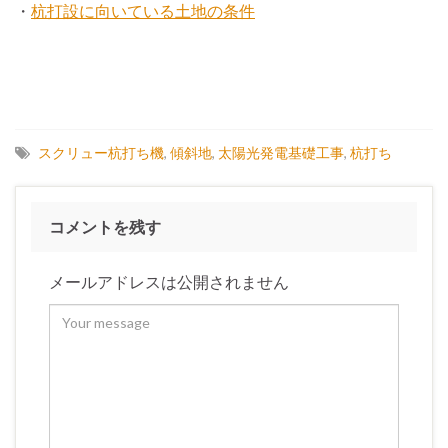
・
杭打設に向いている土地の条件
スクリュー杭打ち機
,
傾斜地
,
太陽光発電基礎工事
,
杭打ち
コメントを残す
メールアドレスは公開されません