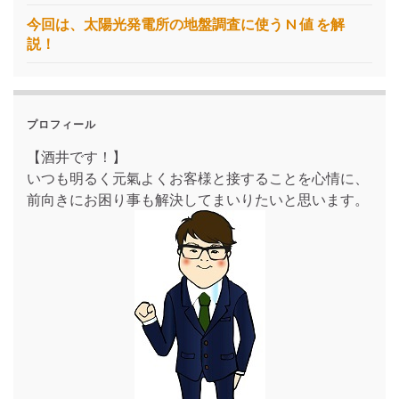
今回は、太陽光発電所の地盤調査に使う N 値 を解
説！
プロフィール
【酒井です！】
いつも明るく元氣よくお客様と接することを心情に、
前向きにお困り事も解決してまいりたいと思います。