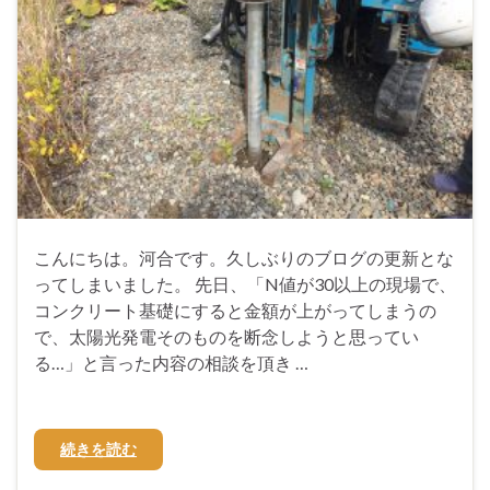
こんにちは。河合です。久しぶりのブログの更新とな
ってしまいました。 先日、「N値が30以上の現場で、
コンクリート基礎にすると金額が上がってしまうの
で、太陽光発電そのものを断念しようと思ってい
る…」と言った内容の相談を頂き …
続きを読む