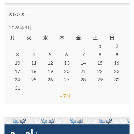
カレンダー
2026年8月
月
火
水
木
金
土
日
1
2
3
4
5
6
7
8
9
10
11
12
13
14
15
16
17
18
19
20
21
22
23
24
25
26
27
28
29
30
31
« 7月