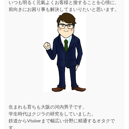
いつも明るく元氣よくお客様と接することを心情に、
前向きにお困り事も解決してまいりたいと思います。
生まれも育ちも大阪の河内男子です。
学生時代はクジラの研究をしていました。
鉄道からVtuberまで幅広い分野に精通するオタクで
す。