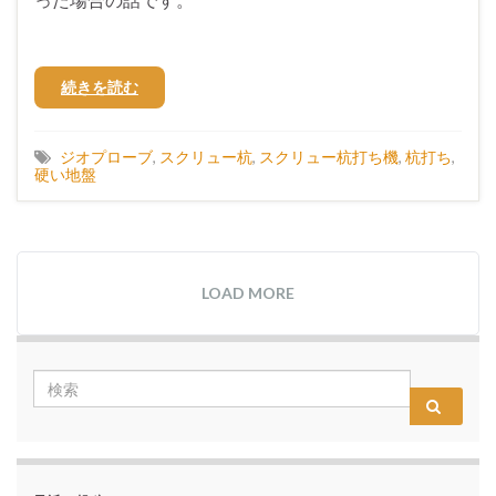
続きを読む
ジオプローブ
,
スクリュー杭
,
スクリュー杭打ち機
,
杭打ち
,
硬い地盤
LOAD MORE